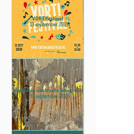
VORT!festival
13 september 2026
Workshop abstracte fotografie
19 september 2026