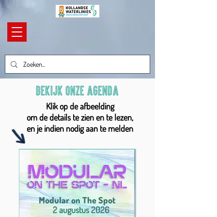
Bekijk onze agenda
Klik op de afbeelding
om de details te zien en te lezen,
en je indien nodig aan te melden
Modular on The Spot
2 augustus 2026