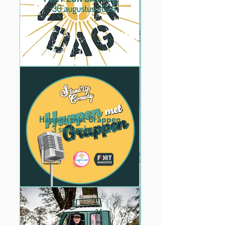
30 augustus 2026
Happen met Grappen
3 september 2026