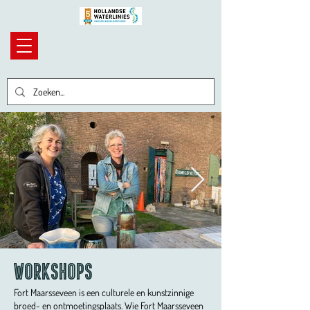
Workshops
Fort Maarsseveen is een culturele en kunstzinnige
broed- en ontmoetingsplaats. Wie Fort Maarsseveen