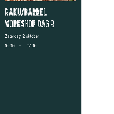
Raku/Barrel
Workshop dag 2
Zaterdag 12 oktober
-
10:00
17:00