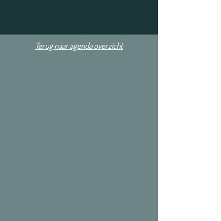
Terug naar agenda overzicht